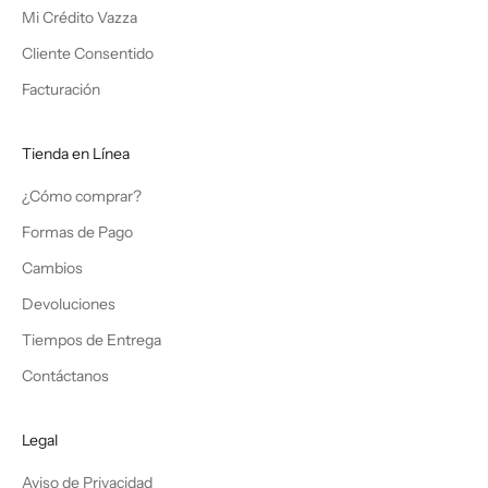
Mi Crédito Vazza
Cliente Consentido
Facturación
Tienda en Línea
¿Cómo comprar?
Formas de Pago
Cambios
Devoluciones
Tiempos de Entrega
Contáctanos
Legal
Aviso de Privacidad