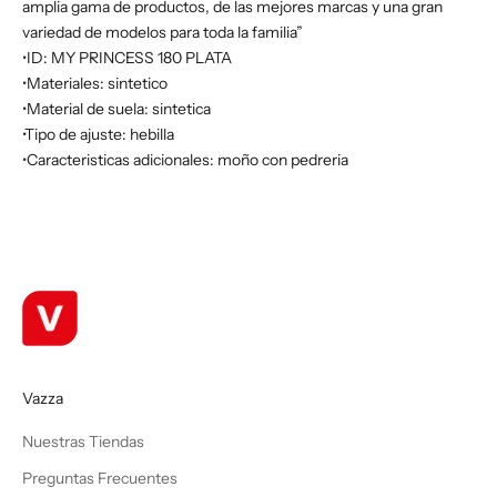
amplia gama de productos, de las mejores marcas y una gran
variedad de modelos para toda la familia”
•ID: MY PRINCESS 180 PLATA
•Materiales: sintetico
•Material de suela: sintetica
•Tipo de ajuste: hebilla
•Caracteristicas adicionales: moño con pedreria
Vazza
Nuestras Tiendas
Preguntas Frecuentes