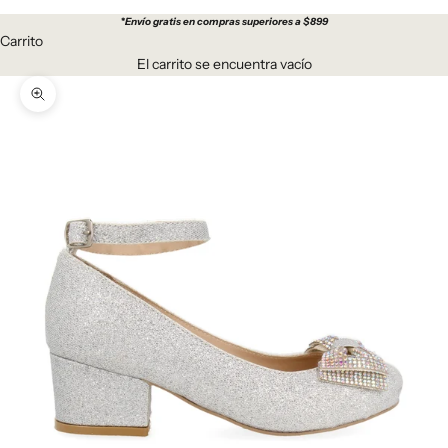
*
Envío gratis en compras superiores a $899
Carrito
El carrito se encuentra vacío
Zoom