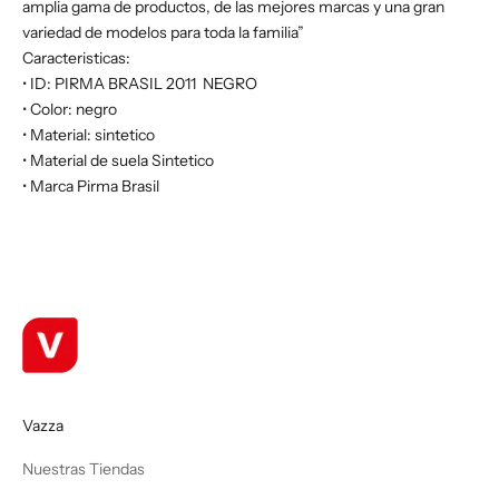
amplia gama de productos, de las mejores marcas y una gran
variedad de modelos para toda la familia”
Caracteristicas:
• ID: PIRMA BRASIL 2011 NEGRO
• Color: negro
• Material: sintetico
• Material de suela Sintetico
• Marca Pirma Brasil
Vazza
Nuestras Tiendas