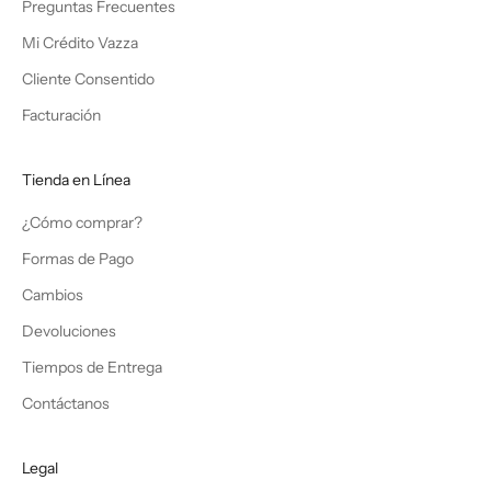
Preguntas Frecuentes
Mi Crédito Vazza
Cliente Consentido
Facturación
Tienda en Línea
¿Cómo comprar?
Formas de Pago
Cambios
Devoluciones
Tiempos de Entrega
Contáctanos
Legal