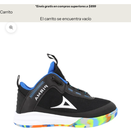
*
Envío gratis en compras superiores a $899
Carrito
El carrito se encuentra vacío
Zoom