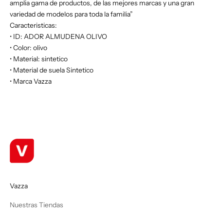
amplia gama de productos, de las mejores marcas y una gran
variedad de modelos para toda la familia”
Caracteristicas:
• ID: ADOR ALMUDENA OLIVO
• Color: olivo
• Material: sintetico
• Material de suela Sintetico
• Marca Vazza
Vazza
Nuestras Tiendas