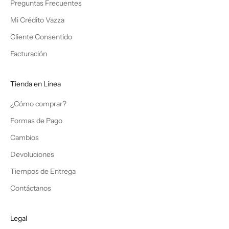
Preguntas Frecuentes
Mi Crédito Vazza
Cliente Consentido
Facturación
Tienda en Línea
¿Cómo comprar?
Formas de Pago
Cambios
Devoluciones
Tiempos de Entrega
Contáctanos
Legal