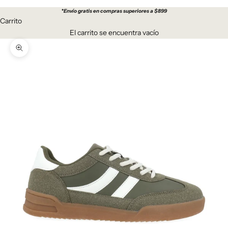
*
Envío gratis en compras superiores a $899
Carrito
El carrito se encuentra vacío
Zoom