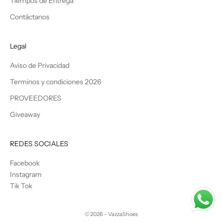
Tiempos de Entrega
Contáctanos
Legal
Aviso de Privacidad
Terminos y condiciones 2026
PROVEEDORES
Giveaway
REDES SOCIALES
Facebook
Instagram
Tik Tok
© 2026 - VazzaShoes