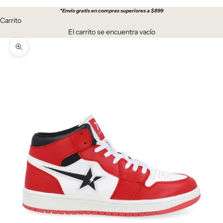
*
Envío gratis en compras superiores a $899
Carrito
El carrito se encuentra vacío
Zoom