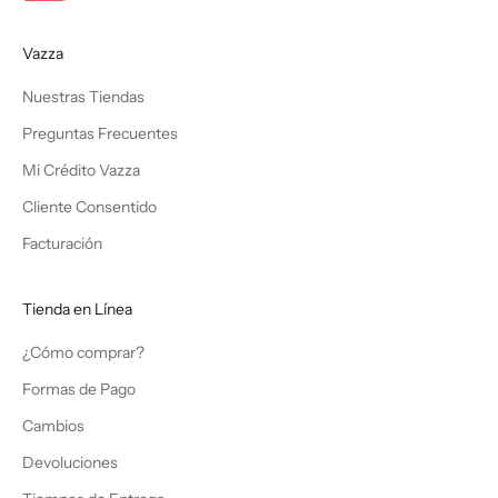
Vazza
Nuestras Tiendas
Preguntas Frecuentes
Mi Crédito Vazza
Cliente Consentido
Facturación
Tienda en Línea
¿Cómo comprar?
Formas de Pago
Cambios
Devoluciones