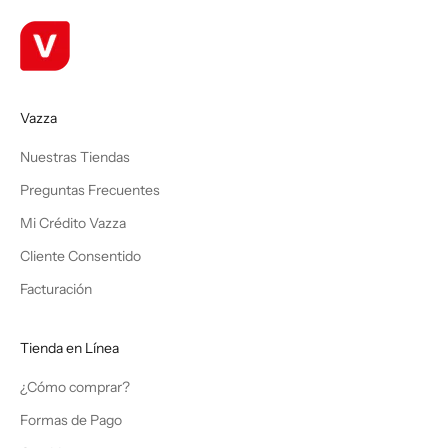
Vazza
Nuestras Tiendas
Preguntas Frecuentes
Mi Crédito Vazza
Cliente Consentido
Facturación
Tienda en Línea
¿Cómo comprar?
Formas de Pago