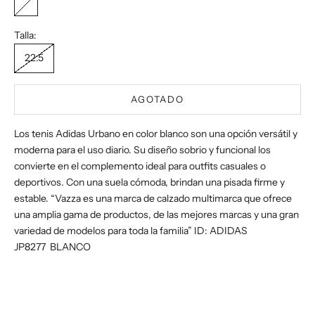
Blanco
Talla:
22.5
AGOTADO
Los tenis Adidas Urbano en color blanco son una opción versátil y
moderna para el uso diario. Su diseño sobrio y funcional los
convierte en el complemento ideal para outfits casuales o
deportivos. Con una suela cómoda, brindan una pisada firme y
estable. “Vazza es una marca de calzado multimarca que ofrece
una amplia gama de productos, de las mejores marcas y una gran
variedad de modelos para toda la familia” ID: ADIDAS
JP8277 BLANCO