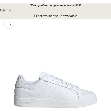
*
Envío gratis en compras superiores a $899
Carrito
El carrito se encuentra vacío
Zoom