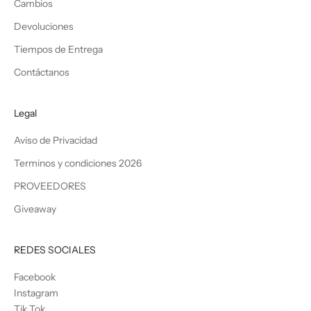
Cambios
Devoluciones
Tiempos de Entrega
Contáctanos
Legal
Aviso de Privacidad
Terminos y condiciones 2026
PROVEEDORES
Giveaway
REDES SOCIALES
Facebook
Instagram
Tik Tok