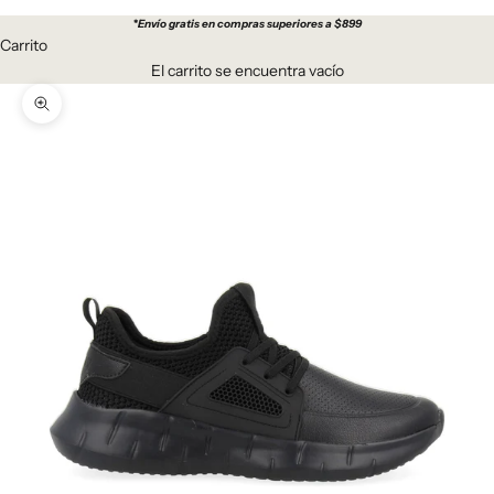
*
Envío gratis en compras superiores a $899
Carrito
El carrito se encuentra vacío
Zoom