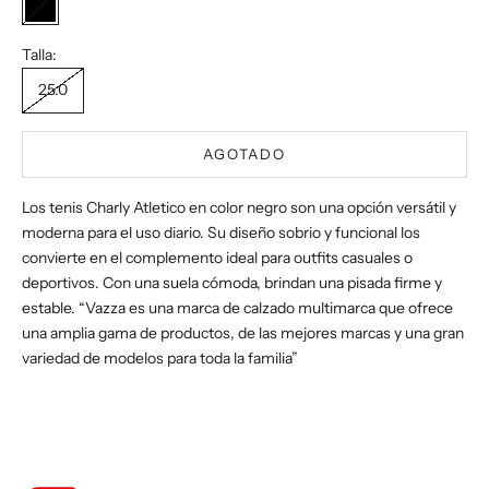
Negro
Talla:
25.0
AGOTADO
Los tenis Charly Atletico en color negro son una opción versátil y
moderna para el uso diario. Su diseño sobrio y funcional los
convierte en el complemento ideal para outfits casuales o
deportivos. Con una suela cómoda, brindan una pisada firme y
estable. “Vazza es una marca de calzado multimarca que ofrece
una amplia gama de productos, de las mejores marcas y una gran
variedad de modelos para toda la familia”