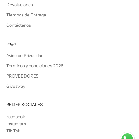
Devoluciones
Tiempos de Entrega
Contáctanos
Legal
Aviso de Privacidad
Terminos y condiciones 2026
PROVEEDORES
Giveaway
REDES SOCIALES
Facebook
Instagram
Tik Tok