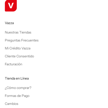
Vazza
Nuestras Tiendas
Preguntas Frecuentes
Mi Crédito Vazza
Cliente Consentido
Facturación
Tienda en Línea
¿Cómo comprar?
Formas de Pago
Cambios