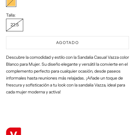
Cognac
Talla:
22.5
AGOTADO
Descubre la comodidad y estilo con la Sandalia Casual Vazza color
Blanco para Mujer. Su diseño elegante y versátil la convierte en el
complemento perfecto para cualquier ocasión, desde paseos
informales hasta reuniones más relajadas. ¡Añade un toque de
frescura y sofisticación a tu look con la sandalia Vazza, ideal para
cada mujer moderna y activa!