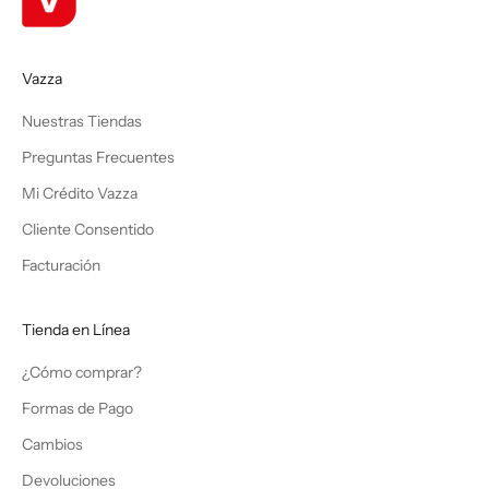
Vazza
Nuestras Tiendas
Preguntas Frecuentes
Mi Crédito Vazza
Cliente Consentido
Facturación
Tienda en Línea
¿Cómo comprar?
Formas de Pago
Cambios
Devoluciones