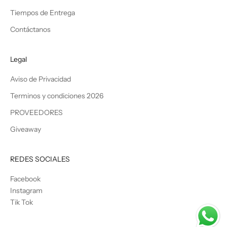
Tiempos de Entrega
Contáctanos
Legal
Aviso de Privacidad
Terminos y condiciones 2026
PROVEEDORES
Giveaway
REDES SOCIALES
Facebook
Instagram
Tik Tok