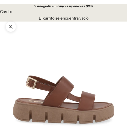
*
Envío gratis en compras superiores a $899
Carrito
El carrito se encuentra vacío
Zoom