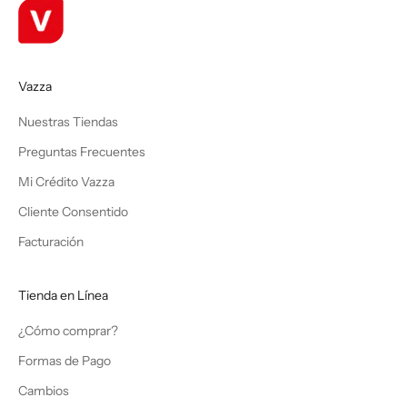
Vazza
Nuestras Tiendas
Preguntas Frecuentes
Mi Crédito Vazza
Cliente Consentido
Facturación
Tienda en Línea
¿Cómo comprar?
Formas de Pago
Cambios