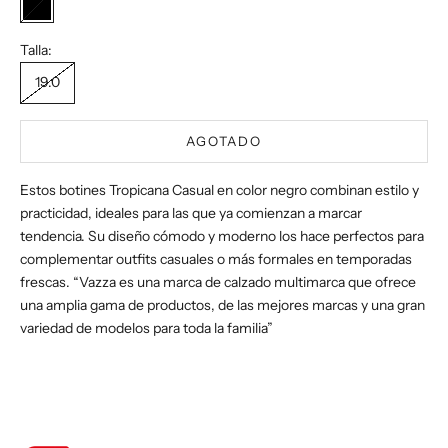
Negro
Talla:
19.0
AGOTADO
Estos botines Tropicana Casual en color negro combinan estilo y
practicidad, ideales para las que ya comienzan a marcar
tendencia. Su diseño cómodo y moderno los hace perfectos para
complementar outfits casuales o más formales en temporadas
frescas. “Vazza es una marca de calzado multimarca que ofrece
una amplia gama de productos, de las mejores marcas y una gran
variedad de modelos para toda la familia”