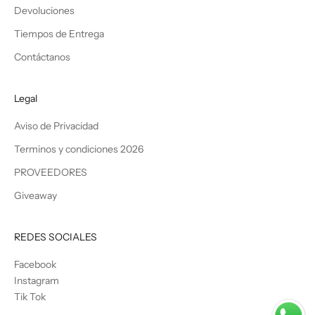
Devoluciones
Tiempos de Entrega
Contáctanos
Legal
Aviso de Privacidad
Terminos y condiciones 2026
PROVEEDORES
Giveaway
REDES SOCIALES
Facebook
Instagram
Tik Tok