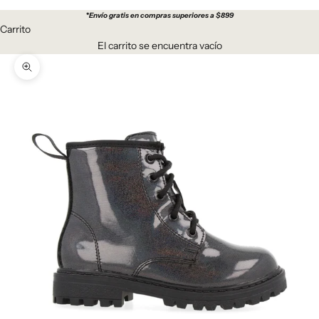
*
Envío gratis en compras superiores a $899
Carrito
El carrito se encuentra vacío
Zoom