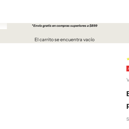
*
Envío gratis en compras superiores a $899
El carrito se encuentra vacío