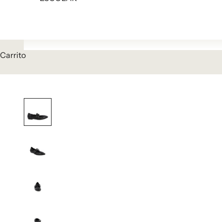
Carrito