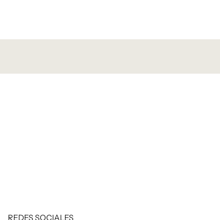
REDES SOCIALES